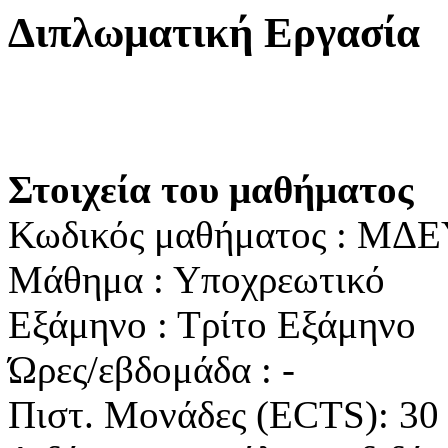
Διπλωματική Εργασία
Στοιχεία του μαθήματος
Κωδικός μαθήματος : ΜΔ
Μάθημα : Υποχρεωτικό
Εξάμηνο : Τρίτο Εξάμηνο
Ώρες/εβδομάδα : -
Πιστ. Μονάδες (ECTS): 30