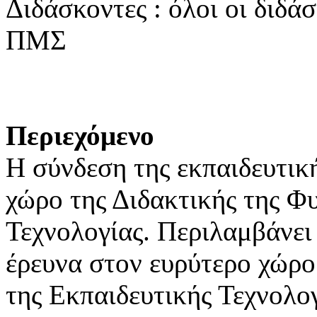
Διδάσκοντες : όλοι οι διδά
ΠΜΣ
Περιεχόμενο
Η σύνδεση της εκπαιδευτική
χώρο της Διδακτικής της Φυ
Τεχνολογίας. Περιλαμβάνει
έρευνα στον ευρύτερο χώρο
της Εκπαιδευτικής Τεχνολο