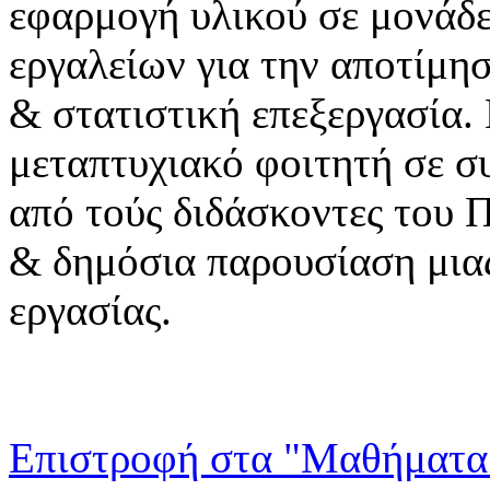
εφαρμογή υλικού σε μονάδε
εργαλείων για την αποτίμη
& στατιστική επεξεργασία.
μεταπτυχιακό φοιτητή σε σ
από τούς διδάσκοντες του 
& δημόσια παρουσίαση μια
εργασίας.
Επιστροφή στα "Μαθήματα